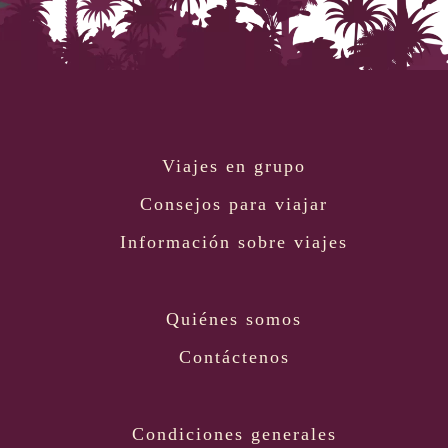
Viajes en grupo
Consejos para viajar
Información sobre viajes
Quiénes somos
Contáctenos
Condiciones generales