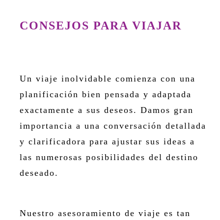
CONSEJOS PARA VIAJAR
Un viaje inolvidable comienza con una
planificación bien pensada y adaptada
exactamente a sus deseos. Damos gran
importancia a una conversación detallada
y clarificadora para ajustar sus ideas a
las numerosas posibilidades del destino
deseado.
Nuestro asesoramiento de viaje es tan