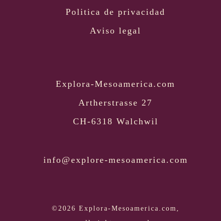
Politica de privacidad
Aviso legal
Explora-Mesoamerica.com
Artherstrasse 27
CH-6318 Walchwil
info@explore-mesoamerica.com
©2026 Explora-Mesoamerica.com,