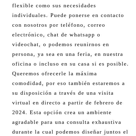
flexible como sus necesidades
individuales. Puede ponerse en contacto
con nosotros por teléfono, correo
electrónico, chat de whatsapp o
videochat, o podemos reunirnos en
persona, ya sea en una feria, en nuestra
oficina o incluso en su casa si es posible.
Queremos ofrecerle la máxima
comodidad, por eso también estaremos a
su disposición a través de una visita
virtual en directo a partir de febrero de
2024. Esta opción crea un ambiente
agradable para una consulta exhaustiva
durante la cual podemos diseñar juntos el