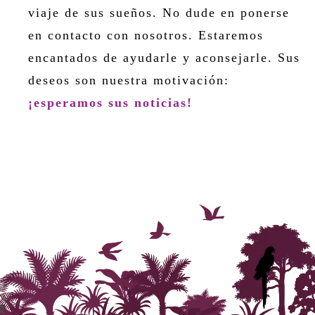
viaje de sus sueños. No dude en ponerse
en contacto con nosotros. Estaremos
encantados de ayudarle y aconsejarle. Sus
deseos son nuestra motivación:
¡esperamos sus noticias!