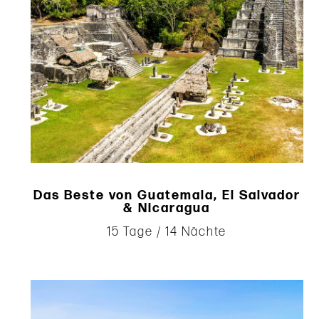
Das Beste von Guatemala, El Salvador
& Nicaragua
15 Tage / 14 Nächte