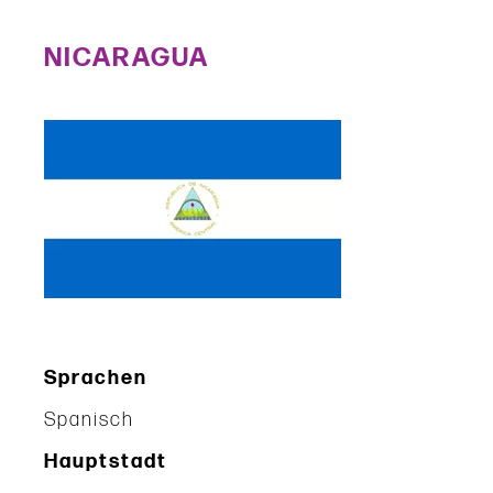
NICARAGUA
Sprachen
Spanisch
Hauptstadt