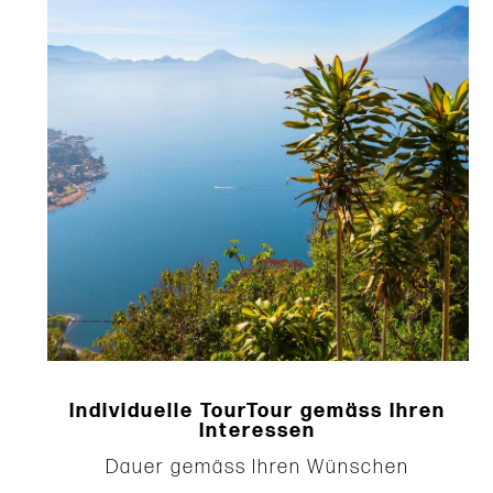
Individuelle TourTour gemäss Ihren
Interessen
Dauer gemäss Ihren Wünschen