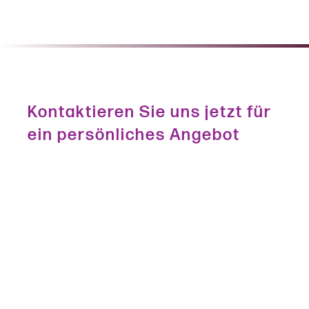
Kontaktieren Sie uns jetzt für
ein persönliches Angebot