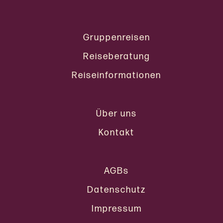
Gruppenreisen
Reiseberatung
Reiseinformationen
Über uns
Kontakt
AGBs
Datenschutz
Impressum