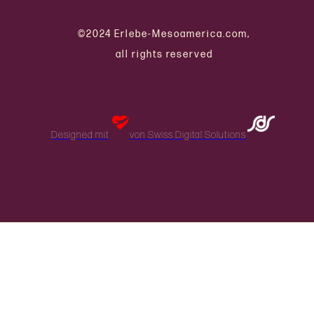
©2024 Erlebe-Mesoamerica.com,
all rights reserved
Designed mit
von Swiss Digital Solutions