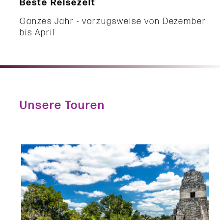
Beste Reisezeit
Ganzes Jahr - vorzugsweise von Dezember
bis April
Unsere Touren