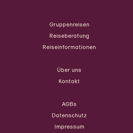
Gruppenreisen
Reiseberatung
Reiseinformationen
Über uns
Kontakt
AGBs
Datenschutz
Impressum