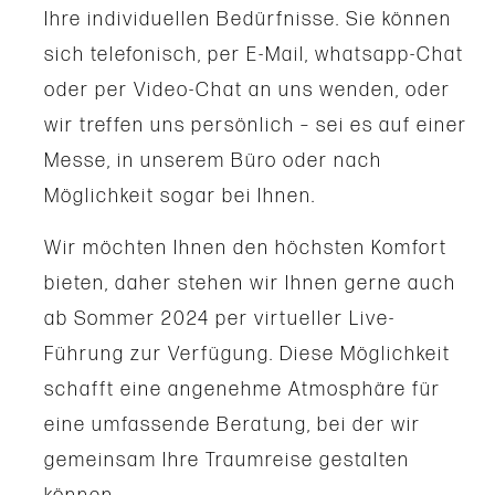
Ihre individuellen Bedürfnisse. Sie können
sich telefonisch, per E-Mail, whatsapp-Chat
oder per Video-Chat an uns wenden, oder
wir treffen uns persönlich – sei es auf einer
Messe, in unserem Büro oder nach
Möglichkeit sogar bei Ihnen.
Wir möchten Ihnen den höchsten Komfort
bieten, daher stehen wir Ihnen gerne auch
ab Sommer 2024 per virtueller Live-
Führung zur Verfügung. Diese Möglichkeit
schafft eine angenehme Atmosphäre für
eine umfassende Beratung, bei der wir
gemeinsam Ihre Traumreise gestalten