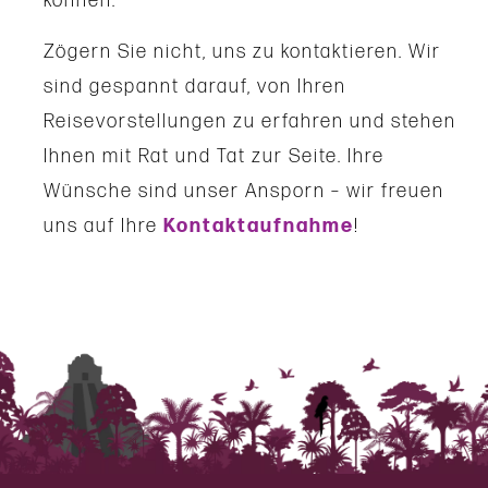
können.
Zögern Sie nicht, uns zu kontaktieren. Wir
sind gespannt darauf, von Ihren
Reisevorstellungen zu erfahren und stehen
Ihnen mit Rat und Tat zur Seite. Ihre
Wünsche sind unser Ansporn – wir freuen
uns auf Ihre
Kontaktaufnahme
!