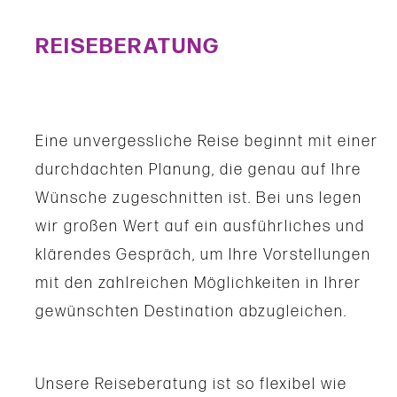
REISEBERATUNG
Eine unvergessliche Reise beginnt mit einer
durchdachten Planung, die genau auf Ihre
Wünsche zugeschnitten ist. Bei uns legen
wir großen Wert auf ein ausführliches und
klärendes Gespräch, um Ihre Vorstellungen
mit den zahlreichen Möglichkeiten in Ihrer
gewünschten Destination abzugleichen.
Unsere Reiseberatung ist so flexibel wie