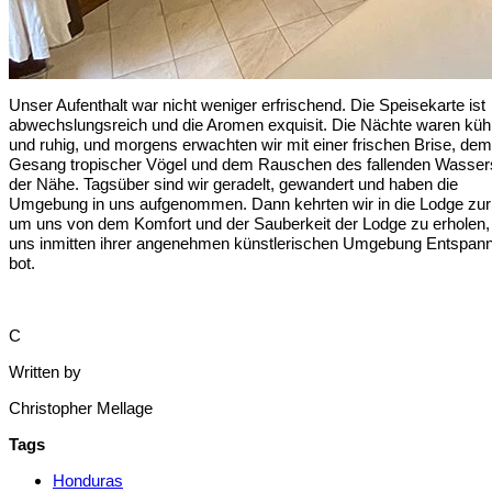
Unser Aufenthalt war nicht weniger erfrischend. Die Speisekarte ist
abwechslungsreich und die Aromen exquisit. Die Nächte waren küh
und ruhig, und morgens erwachten wir mit einer frischen Brise, dem
Gesang tropischer Vögel und dem Rauschen des fallenden Wassers
der Nähe. Tagsüber sind wir geradelt, gewandert und haben die
Umgebung in uns aufgenommen. Dann kehrten wir in die Lodge zur
um uns von dem Komfort und der Sauberkeit der Lodge zu erholen,
uns inmitten ihrer angenehmen künstlerischen Umgebung Entspan
bot.
C
Written by
Christopher Mellage
Tags
Honduras