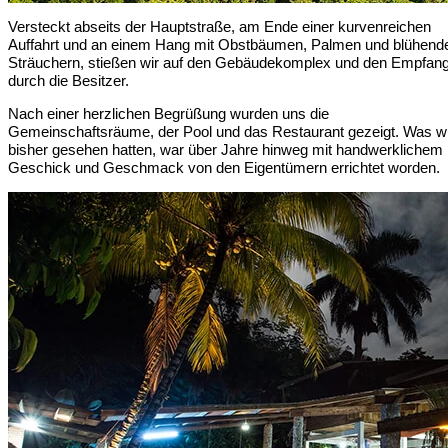
Versteckt abseits der Hauptstraße, am Ende einer kurvenreichen
Auffahrt und an einem Hang mit Obstbäumen, Palmen und blühend
Sträuchern, stießen wir auf den Gebäudekomplex und den Empfan
durch die Besitzer.
Nach einer herzlichen Begrüßung wurden uns die
Gemeinschaftsräume, der Pool und das Restaurant gezeigt. Was w
bisher gesehen hatten, war über Jahre hinweg mit handwerklichem
Geschick und Geschmack von den Eigentümern errichtet worden.