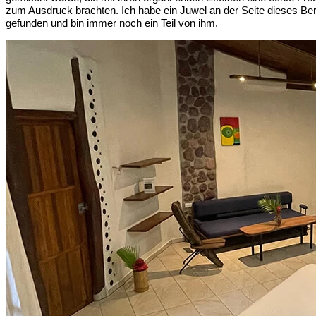
zum Ausdruck brachten. Ich habe ein Juwel an der Seite dieses Be
gefunden und bin immer noch ein Teil von ihm.