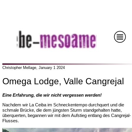
Christopher Mellage, January 1 2024
Omega Lodge, Valle Cangrejal
Eine Erfahrung, die wir nicht vergessen werden!
Nachdem wir La Ceiba im Schneckentempo durchquert und die
schmale Brücke, die dem jüngsten Sturm standgehalten hatte,
überquerten, begannen wir mit dem Aufstieg entlang des Cangrejal-
Flusses.