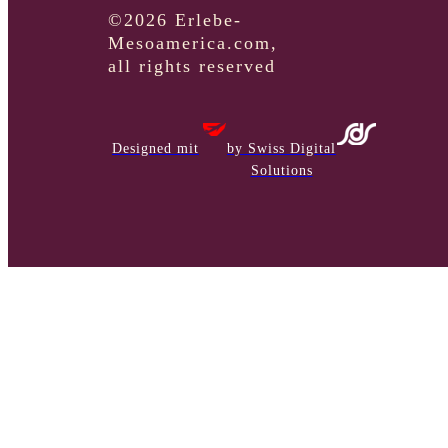
©2026 Erlebe-
Mesoamerica.com,
all rights reserved
Designed mit
by Swiss Digital
Solutions